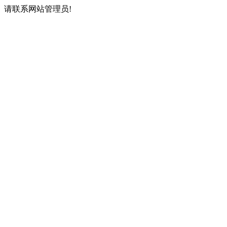
请联系网站管理员!