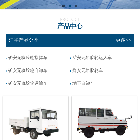
PRODUCT
产品中心
江平产品分类
更多>>
矿安无轨胶轮指挥车
矿安无轨胶轮运人车
矿安无轨胶轮自卸车
煤安无轨胶轮车
矿安无轨胶轮运输车
地下自卸车