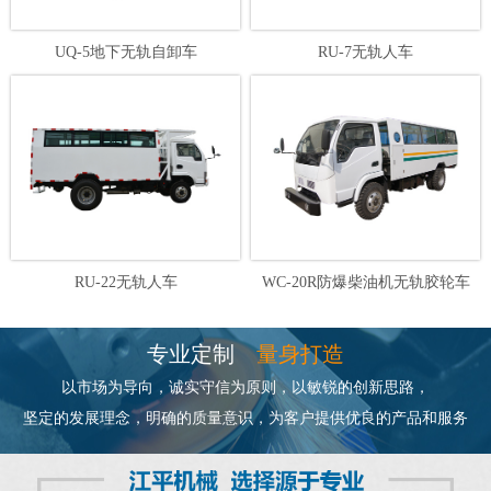
UQ-5地下无轨自卸车
RU-7无轨人车
RU-22无轨人车
WC-20R防爆柴油机无轨胶轮车
专业定制
量身打造
以市场为导向，诚实守信为原则，以敏锐的创新思路，
坚定的发展理念，明确的质量意识，为客户提供优良的产品和服务