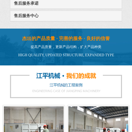
售后服务承诺
售后服务中心
杰出的产品质量 · 完善的服务 · 良好的信誉
提高产品质量，更新产品结构，扩大产品种类
HIGH QUALITY, UPDATED STRUCTURE, EXPANDED TYPE