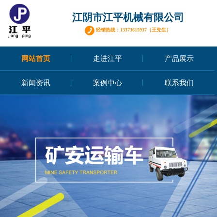
江阴市江平机械有限公司
经销热线：13373615937（王先生）
网站首页
走进江平
产品展示
新闻资讯
案例中心
联系我们