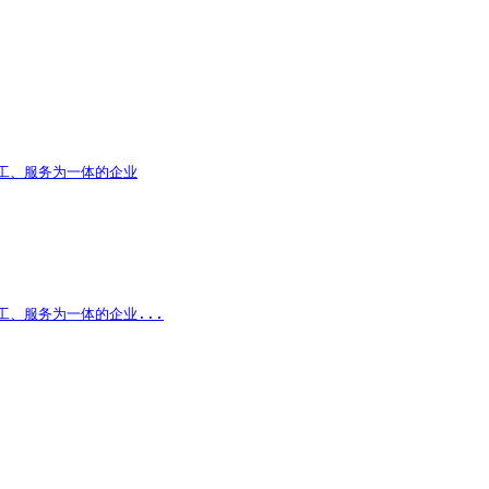
加工、服务为一体的企业
工、服务为一体的企业...