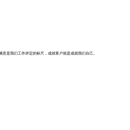
满意是我们工作评定的标尺，成就客户就是成就我们自己。