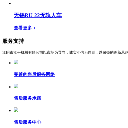
无锡RU-22无轨人车
查看更多 +
服务支持
江阴市江平机械有限公司以市场为导向，诚实守信为原则，以敏锐的创新思
完善的售后服务网络
售后服务承诺
售后服务中心