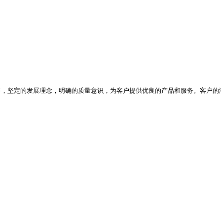
路，坚定的发展理念，明确的质量意识，为客户提供优良的产品和服务。客户的