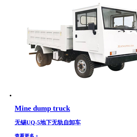
Mine dump truck
无锡UQ-5地下无轨自卸车
查看更多 +