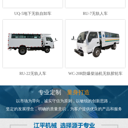
UQ-5地下无轨自卸车
RU-7无轨人车
RU-22无轨人车
WC-20R防爆柴油机无轨胶轮车
专业定制
量身打造
以市场为导向，诚实守信为原则，以敏锐的创新思路，
坚定的发展理念，明确的质量意识，为客户提供优良的产品和服务