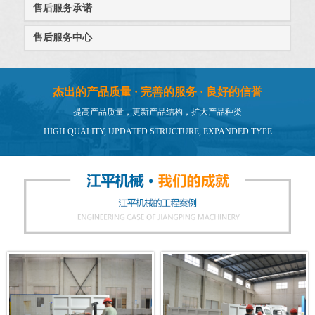
售后服务承诺
售后服务中心
杰出的产品质量 · 完善的服务 · 良好的信誉
提高产品质量，更新产品结构，扩大产品种类
HIGH QUALITY, UPDATED STRUCTURE, EXPANDED TYPE