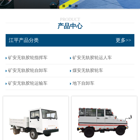
PRODUCT
产品中心
江平产品分类
更多>>
矿安无轨胶轮指挥车
矿安无轨胶轮运人车
矿安无轨胶轮自卸车
煤安无轨胶轮车
矿安无轨胶轮运输车
地下自卸车