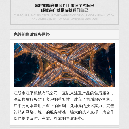
完善的售后服务网络
江阴市江平机械有限公司一直以来注重产品的售后服务，
深知售后服务对于客户的重要性，建立了售后服务机构。
江平公司本着用户至上的原则，凭雄厚的技术实力、完善
的服务网络，统一的服务标准、强大的技术支撑，为合作
伙伴提供及时、有效、可靠的售后服务。