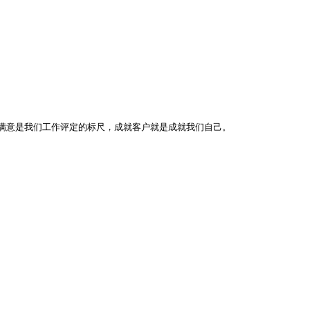
满意是我们工作评定的标尺，成就客户就是成就我们自己。