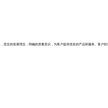
路，坚定的发展理念，明确的质量意识，为客户提供优良的产品和服务。客户的