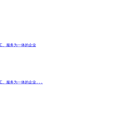
加工、服务为一体的企业
工、服务为一体的企业...