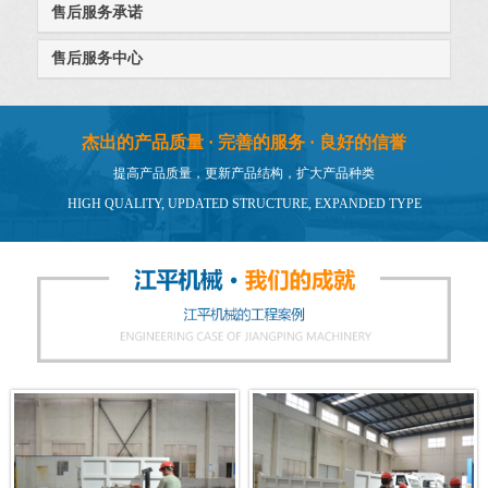
售后服务承诺
售后服务中心
杰出的产品质量 · 完善的服务 · 良好的信誉
提高产品质量，更新产品结构，扩大产品种类
HIGH QUALITY, UPDATED STRUCTURE, EXPANDED TYPE