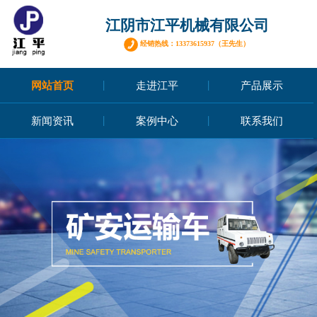
江阴市江平机械有限公司
经销热线：13373615937（王先生）
网站首页
走进江平
产品展示
新闻资讯
案例中心
联系我们