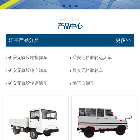
PRODUCT
产品中心
江平产品分类
更多>>
矿安无轨胶轮指挥车
矿安无轨胶轮运人车
矿安无轨胶轮自卸车
煤安无轨胶轮车
矿安无轨胶轮运输车
地下自卸车