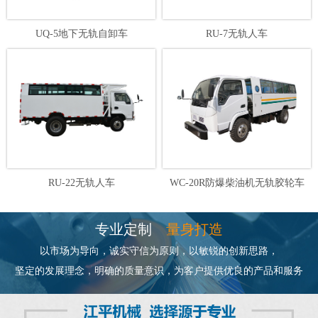
UQ-5地下无轨自卸车
RU-7无轨人车
RU-22无轨人车
WC-20R防爆柴油机无轨胶轮车
专业定制
量身打造
以市场为导向，诚实守信为原则，以敏锐的创新思路，
坚定的发展理念，明确的质量意识，为客户提供优良的产品和服务