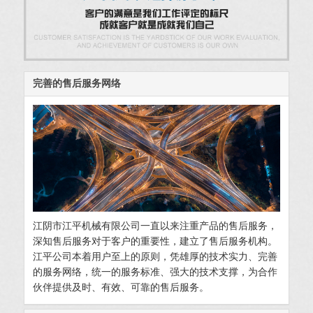
完善的售后服务网络
江阴市江平机械有限公司一直以来注重产品的售后服务，
深知售后服务对于客户的重要性，建立了售后服务机构。
江平公司本着用户至上的原则，凭雄厚的技术实力、完善
的服务网络，统一的服务标准、强大的技术支撑，为合作
伙伴提供及时、有效、可靠的售后服务。